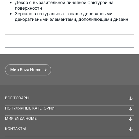
Декор с выразительной линейной фактурой на
поверхности
Зеркало в натуральных тонах с деревянными
декоративными элементами, дополняющими дизайн
Функции
Мир Enza Home
ВСЕ ТОВАРЫ
ПОПУЛЯРНЫЕ КАТЕГОРИИ
МИР ENZA HOME
КОНТАКТЫ