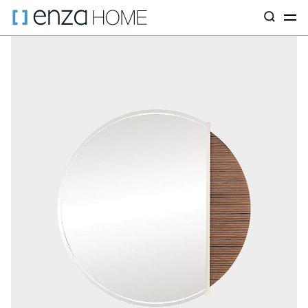
Главная страница
Мебель для гостиной
ЗЕРКАЛА
Зеркала