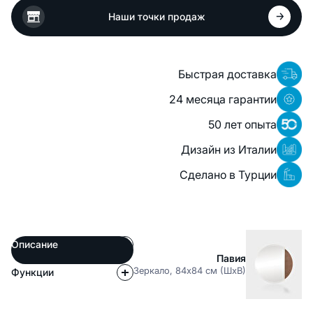
Наши точки продаж
Быстрая доставка
24 месяца гарантии
50 лет опыта
Дизайн из Италии
Сделано в Турции
Описание
Павия
Зеркало, 84x84 см (ШxВ)
Функции