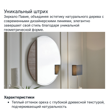
Описание
Уникальный штрих
Зеркало Павия, объединяя эстетику натурального дерева с
современными дизайнерскими линиями, элегантно
завершает свой стиль благодаря уникальной
геометрической форме.
Характеристики
Теплый оттенок ореха с глубокой древесной текстурой,
подчеркивающий натуральность