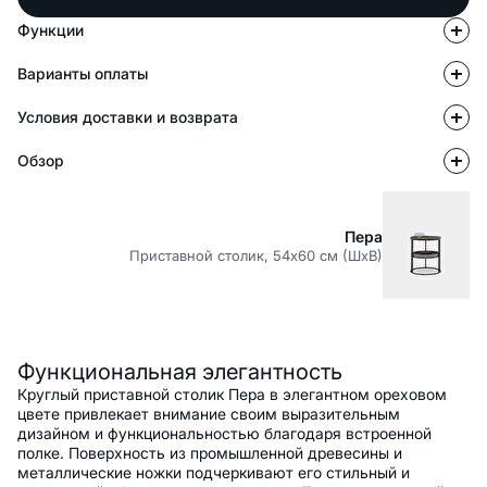
Функции
Варианты оплаты
Условия доставки и возврата
Обзор
Пера
Приставной столик, 54x60 см (ШxВ)
Описание
Функциональная элегантность
Круглый приставной столик Пера в элегантном ореховом
цвете привлекает внимание своим выразительным
дизайном и функциональностью благодаря встроенной
полке. Поверхность из промышленной древесины и
металлические ножки подчеркивают его стильный и