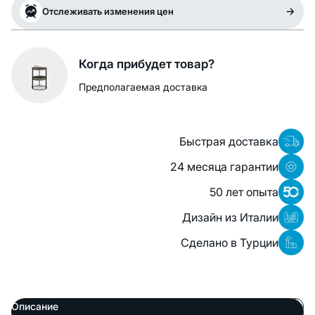
Отслеживать изменения цен
Когда прибудет товар?
Предполагаемая доставка
Быстрая доставка
24 месяца гарантии
50 лет опыта
Дизайн из Италии
Сделано в Турции
Описание