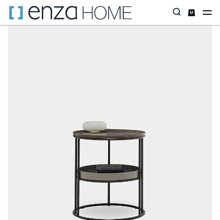
Главная страница
Аксессуары
Столики
Приставные столи