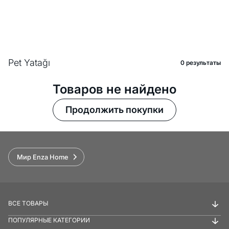
Pet Yatağı
0 pезультаты
Товаров не найдено
Продолжить покупки
Мир Enza Home
ВСЕ ТОВАРЫ
ПОПУЛЯРНЫЕ КАТЕГОРИИ