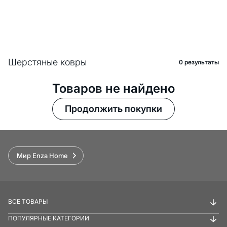
Шерстяные ковры
0 pезультаты
Товаров не найдено
Продолжить покупки
Мир Enza Home
ВСЕ ТОВАРЫ
ПОПУЛЯРНЫЕ КАТЕГОРИИ