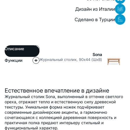
Дизайн из Италии
Сделано в Турции
Описание
Sona
Журнальный столик, 90x44 (ШxВ)
Функции
Описание
Естественное впечатление в дизайне
Журнальный столик Sona, выполненный в оттенке светлого
ореха, отражает тепло и естественную силу древесной
текстуры. Уникальная форма ножек подчёркивает
современные дизайнерские акценты, а гармонично
сочетающаяся с коллекцией деревянная поверхность и
практичная полка придают интерьеру стильный и
функциональный характер.