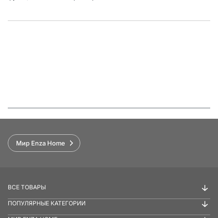
Функции
Мир Enza Home
ВСЕ ТОВАРЫ
ПОПУЛЯРНЫЕ КАТЕГОРИИ