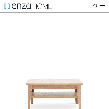
Главная страница
Аксессуары
Столики
Журнальные столи