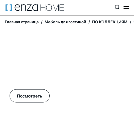
Главная страница
Мебель для гостиной
ПО КОЛЛЕКЦИЯМ
Летние акции в Enza Home!
Посмотреть