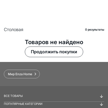
Столовая
0 pезультаты
Товаров не найдено
Продолжить покупки
Мир Enza Home
ВСЕ ТОВАРЫ
ПОПУЛЯРНЫЕ КАТЕГОРИИ