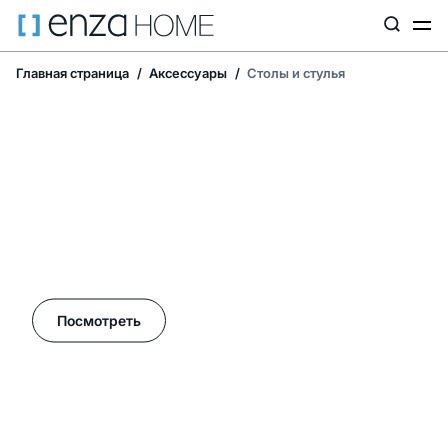
Главная страница
Аксессуары
Столы и стулья
Летние акции в Enza Home!
Посмотреть