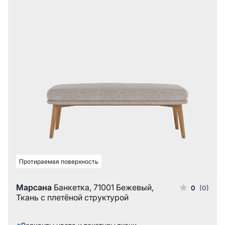
Протираемая поверхность
Марсана
Банкетка, 71001 Бежевый,
0
(0)
Ткань с плетёной структурой