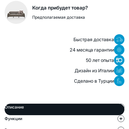
Когда прибудет товар?
Предполагаемая доставка
Быстрая доставка
24 месяца гарантии
50 лет опыта
Дизайн из Италии
Сделано в Турции
Описание
Функции