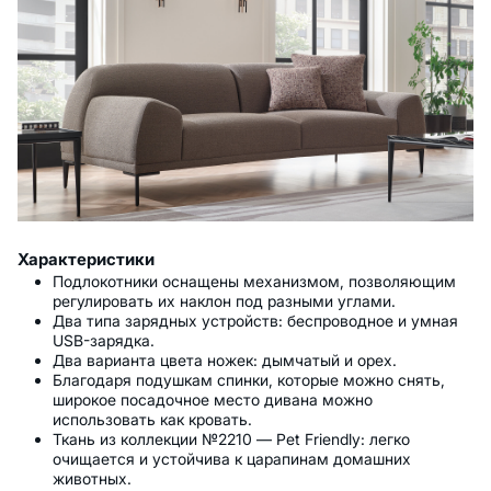
Характеристики
Подлокотники оснащены механизмом, позволяющим
регулировать их наклон под разными углами.
Два типа зарядных устройств: беспроводное и умная
USB-зарядка.
Два варианта цвета ножек: дымчатый и орех.
Благодаря подушкам спинки, которые можно снять,
широкое посадочное место дивана можно
использовать как кровать.
Ткань из коллекции №2210 — Pet Friendly: легко
очищается и устойчива к царапинам домашних
животных.