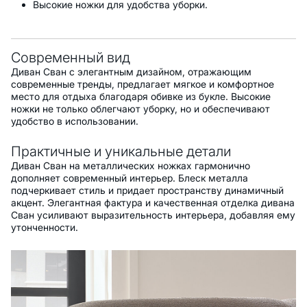
Высокие ножки для удобства уборки.
Современный вид
Диван Сван с элегантным дизайном, отражающим
современные тренды, предлагает мягкое и комфортное
место для отдыха благодаря обивке из букле. Высокие
ножки не только облегчают уборку, но и обеспечивают
удобство в использовании.
Практичные и уникальные детали
Диван Сван на металлических ножках гармонично
дополняет современный интерьер. Блеск металла
подчеркивает стиль и придает пространству динамичный
акцент. Элегантная фактура и качественная отделка дивана
Сван усиливают выразительность интерьера, добавляя ему
утонченности.