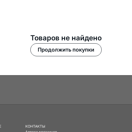
Товаров не найдено
Продолжить покупки
E
КОНТАКТЫ
Адреса магазинов