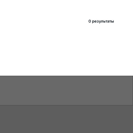
0 pезультаты