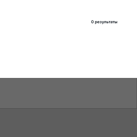
0 pезультаты