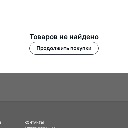
Товаров не найдено
Продолжить покупки
E
КОНТАКТЫ
Адреса магазинов