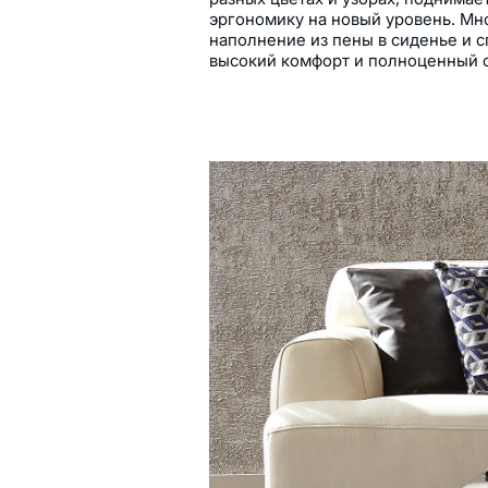
эргономику на новый уровень. М
наполнение из пены в сиденье и 
высокий комфорт и полноценный 