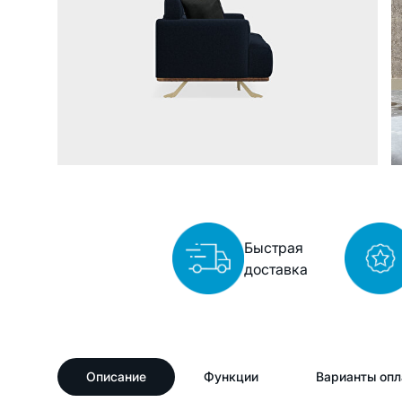
Быстрая
доставка
Описание
Функции
Варианты опл