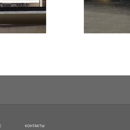
E
КОНТАКТЫ