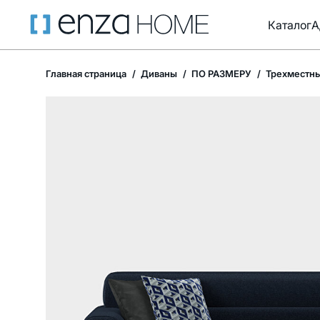
Каталог
А
Главная страница
Диваны
ПО РАЗМЕРУ
Трехместны