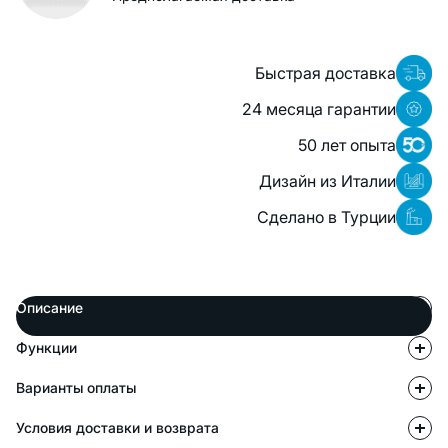
Быстрая доставка
24 месяца гарантии
50 лет опыта
Дизайн из Италии
Сделано в Турции
Описание
Функции
Варианты оплаты
Условия доставки и возврата