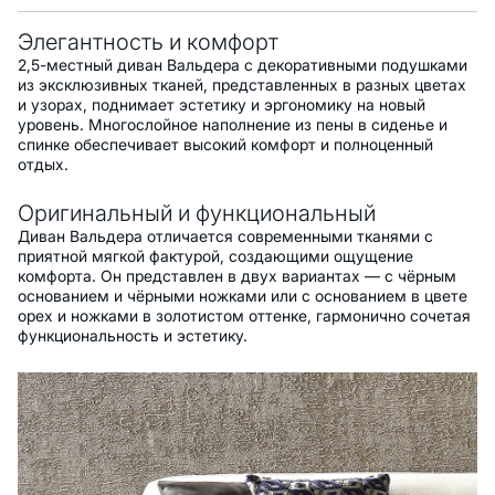
Элегантность и комфорт
2,5-местный диван Вальдера с декоративными подушками
из эксклюзивных тканей, представленных в разных цветах
и узорах, поднимает эстетику и эргономику на новый
уровень. Многослойное наполнение из пены в сиденье и
спинке обеспечивает высокий комфорт и полноценный
отдых.
Оригинальный и функциональный
Диван Вальдера отличается современными тканями с
приятной мягкой фактурой, создающими ощущение
комфорта. Он представлен в двух вариантах — с чёрным
основанием и чёрными ножками или с основанием в цвете
орех и ножками в золотистом оттенке, гармонично сочетая
функциональность и эстетику.