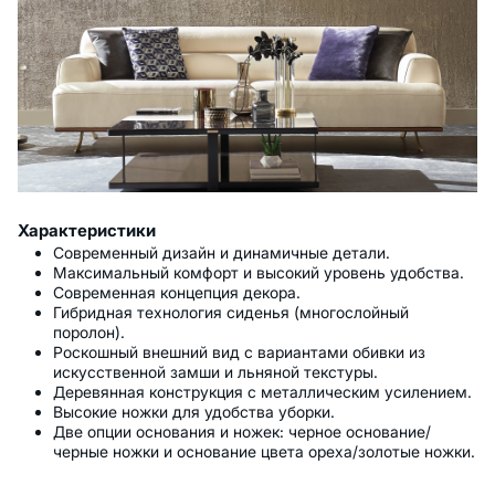
Характеристики
Современный дизайн и динамичные детали.
Максимальный комфорт и высокий уровень удобства.
Современная концепция декора.
Гибридная технология сиденья (многослойный
поролон).
Роскошный внешний вид с вариантами обивки из
искусственной замши и льняной текстуры.
Деревянная конструкция с металлическим усилением.
Высокие ножки для удобства уборки.
Две опции основания и ножек: черное основание/
черные ножки и основание цвета ореха/золотые ножки.