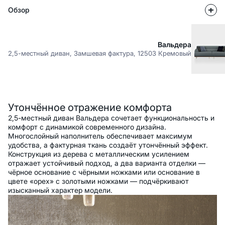
Обзор
Вальдера
2,5-местный диван, Замшевая фактура, 12503 Кремовый
Описание
Утончённое отражение комфорта
2,5-местный диван Вальдера сочетает функциональность и
комфорт с динамикой современного дизайна.
Многослойный наполнитель обеспечивает максимум
удобства, а фактурная ткань создаёт утончённый эффект.
Конструкция из дерева с металлическим усилением
отражает устойчивый подход, а два варианта отделки —
чёрное основание с чёрными ножками или основание в
цвете «орех» с золотыми ножками — подчёркивают
изысканный характер модели.