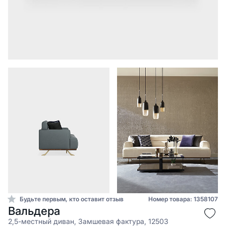
Будьте первым, кто оставит отзыв
Номер товара: 1358107
Вальдера
2,5-местный диван, Замшевая фактура, 12503