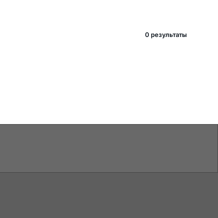
0 pезультаты