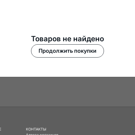
Товаров не найдено
Продолжить покупки
E
КОНТАКТЫ
Адреса магазинов