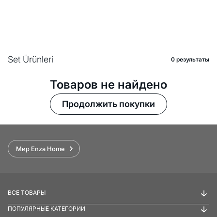
Set Ürünleri
0 pезультаты
Товаров не найдено
Продолжить покупки
Мир Enza Home
ВСЕ ТОВАРЫ
ПОПУЛЯРНЫЕ КАТЕГОРИИ