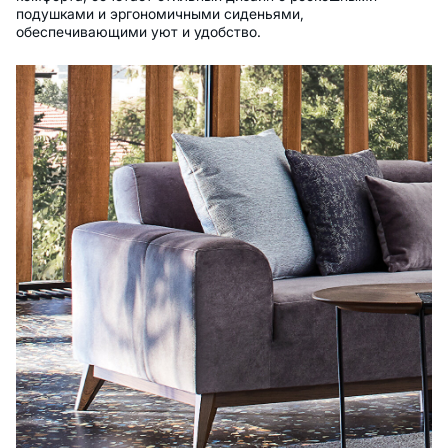
подушками и эргономичными сиденьями,
обеспечивающими уют и удобство.