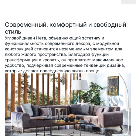
Описание
Современный, комфортный и свободный
стиль
Угловой диван Нета, объединяющий эстетику и
функциональность современного декора, с модульной
конструкцией становится незаменимым элементом для
любого жилого пространства. Благодаря функции
трансформации в кровать, он предлагает максимальное
удобство, подчеркивая современные тенденции дизайна,
которые делают повседневную жизнь проще.