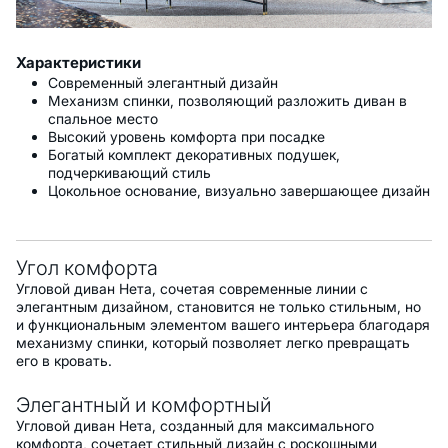
Характеристики
Современный элегантный дизайн
Механизм спинки, позволяющий разложить диван в
спальное место
Высокий уровень комфорта при посадке
Богатый комплект декоративных подушек,
подчеркивающий стиль
Цокольное основание, визуально завершающее дизайн
Угол комфорта
Угловой диван Нета, сочетая современные линии с
элегантным дизайном, становится не только стильным, но
и функциональным элементом вашего интерьера благодаря
механизму спинки, который позволяет легко превращать
его в кровать.
Элегантный и комфортный
Угловой диван Нета, созданный для максимального
комфорта, сочетает стильный дизайн с роскошными