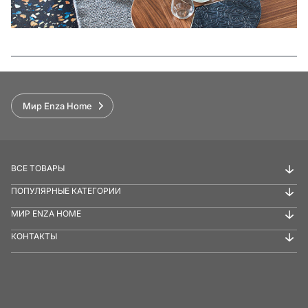
Функции
Мир Enza Home
ВСЕ ТОВАРЫ
ПОПУЛЯРНЫЕ КАТЕГОРИИ
МИР ENZA HOME
КОНТАКТЫ