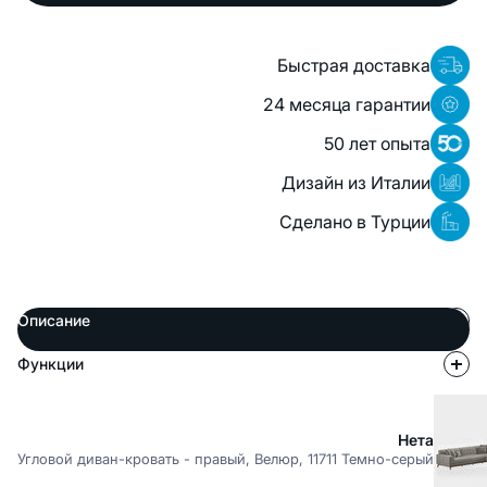
Быстрая доставка
24 месяца гарантии
50 лет опыта
Дизайн из Италии
Сделано в Турции
Описание
Функции
Нета
Угловой диван-кровать - правый, Велюр, 11711 Темно-серый